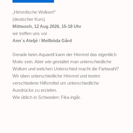
„Himmlische Wolken!“
(deutscher Kurs)
Mittwoch, 12 Aug 2026, 15-18 Uhr
wir treffen uns vor
Ann´s Ateljé
/
Mellböda Gård
Gerade beim Aquarell kann der Himmel das eigentlich
Motiv sein. Aber wie gestaltet man unterschiedliche
Wolken und welchen Unterschied macht die Farbwahl?
Wir üben unterschiedliche Himmel und testen
verschiedene Hilfsmittel um unterschiedliche
Ausdrücke zu erzielen.
Wie üblich in Schweden: Fika ingår.