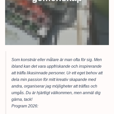
Som konstnär eller målare är man ofta för sig. Men
ibland kan det vara uppfriskande och inspirerande
att träffa likasinnade personer. Ur ett eget behov att
dela min passion för mitt kreativ skapande med
andra, organiserar jag möjligheter att träffas och
umgås. Du är hjärtligt välkommen, men anmäl dig
gärna, tack!
Program 2026: